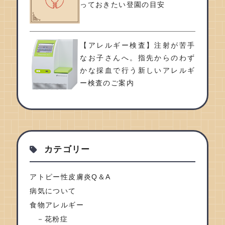
っておきたい登園の目安
【アレルギー検査】注射が苦手
なお子さんへ。指先からのわず
かな採血で行う新しいアレルギ
ー検査のご案内
カテゴリー
アトピー性皮膚炎Q＆A
病気について
食物アレルギー
花粉症