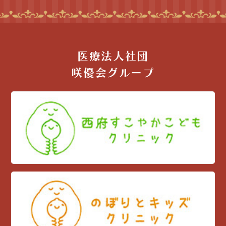
医療法人社団
咲優会グループ