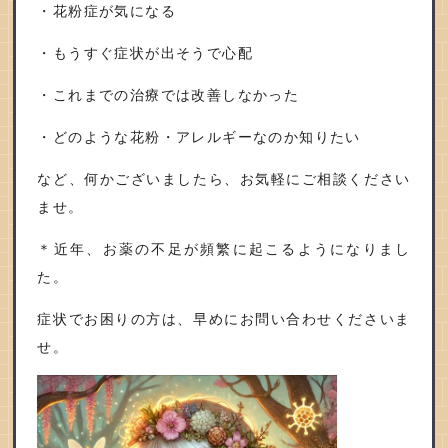
・花粉症が気になる
・もうすぐ症状が出そうで心配
・これまでの治療では改善しなかった
・どのような花粉・アレルギーなのか知りたい
など、何かございましたら、お気軽にご相談ください
ませ。
＊近年、お薬の不足が頻繁に起こるようになりまし
た。
症状でお困りの方は、早めにお問い合わせくださいま
せ。