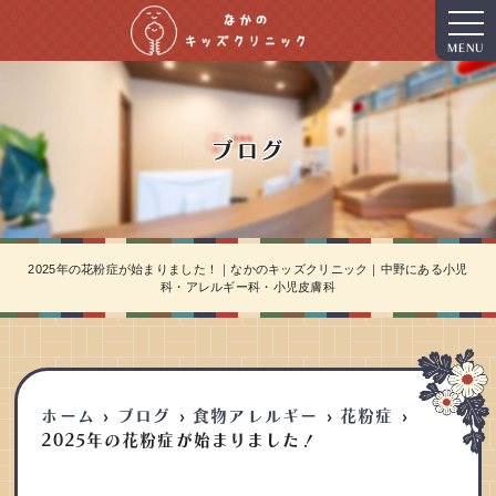
MENU
ブログ
2025年の花粉症が始まりました！｜なかのキッズクリニック｜中野にある小児
科・アレルギー科・小児皮膚科
ホーム
ブログ
食物アレルギー
花粉症
2025年の花粉症が始まりました！