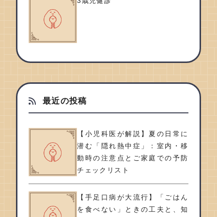
3歳児健診
最近の投稿
【小児科医が解説】夏の日常に
潜む「隠れ熱中症」：室内・移
動時の注意点とご家庭での予防
チェックリスト
【手足口病が大流行】「ごはん
を食べない」ときの工夫と、知