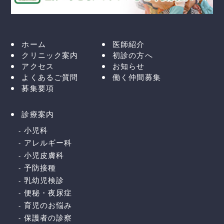
ホーム
医師紹介
クリニック案内
初診の方へ
アクセス
お知らせ
よくあるご質問
働く仲間募集
募集要項
診療案内
小児科
アレルギー科
小児皮膚科
予防接種
乳幼児検診
便秘・夜尿症
育児のお悩み
保護者の診察