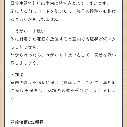
日常生活で花粉は室内に持ち込まれてしまいます。
家に入る前にコートを脱いだり、毎日の掃除を心掛け
ると良いかもしれません。
・うがい・手洗い
体に付着した花粉を放置すると室内でも症状が続くか
もしれません。
外から帰ったら、うがいや手洗いをして、花粉を洗い
流しましょう。
・加湿
室内の湿度を適切に保つ（推奨は？）ことで、鼻や喉
の粘膜を保護し、花粉の影響を受けにくくしましょ
う。
花粉治療は2種類！