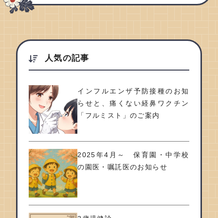
人気の記事
インフルエンザ予防接種のお知
らせと、痛くない経鼻ワクチン
「フルミスト」のご案内
2025年4月～ 保育園・中学校
の園医・嘱託医のお知らせ