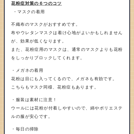
花粉症対策の６つのコツ
・マスクの着用
不織布のマスクがおすすめです。
布やウレタンマスクは着け心地がよいかもしれません
が、効果が低くなります。
また、花粉症用のマスクは、通常のマスクよりも花粉
をしっかりブロックしてくれます。
・メガネの着用
花粉は目にも入ってくるので、メガネも有効です。
こちらもマスク同様、花粉症もあります。
・服装は素材に注意！
ウールには花粉が付着しやすいので、綿やポリエステ
ルの服が安心です。
・毎日の掃除