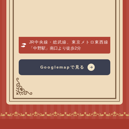
JR中央線・総武線、東京メトロ東西線
「中野駅」南口より徒歩2分
Googlemapで見る