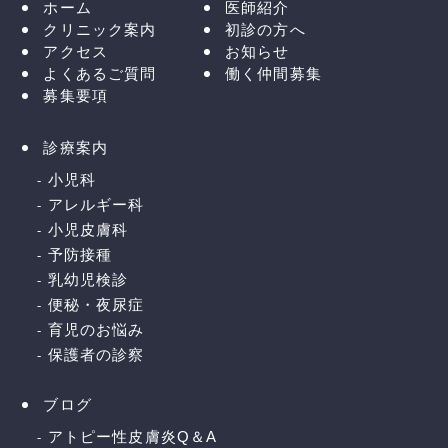
ホーム
医師紹介
クリニック案内
初診の方へ
アクセス
お知らせ
よくあるご質問
働く仲間募集
募集要項
診療案内
小児科
アレルギー科
小児皮膚科
予防接種
乳幼児検診
便秘・夜尿症
育児のお悩み
保護者の診察
ブログ
アトピー性皮膚炎Q＆A