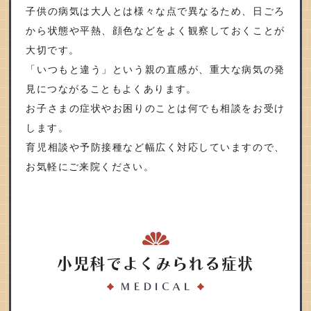
子供の病気は大人とは様々な点で異なるため、日ごろ
から状態や平熱、顔色などをよく観察しておくことが
大切です。
「いつもと違う」という親の直感が、重大な病気の発
見につながることもよくあります。
お子さまの症状やお困りのことは何でも相談をお受け
します。
育児相談や予防接種など幅広く対応していますので、
お気軽にご来院ください。
小児科でよくみられる症状
MEDICAL