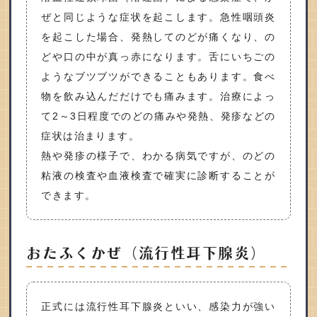
ぜと同じような症状を起こします。急性咽頭炎
を起こした場合、発熱してのどが痛くなり、の
どや口の中が真っ赤になります。舌にいちごの
ようなブツブツができることもあります。食べ
物を飲み込んだだけでも痛みます。治療によっ
て2～3日程度でのどの痛みや発熱、発疹などの
症状は治まります。
熱や発疹の様子で、わかる病気ですが、のどの
粘液の検査や血液検査で確実に診断することが
できます。
おたふくかぜ（流行性耳下腺炎）
正式には流行性耳下腺炎といい、感染力が強い