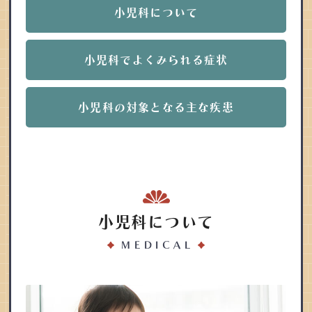
小児科について
小児科でよくみられる症状
小児科の対象となる主な疾患
小児科について
MEDICAL