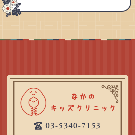
03-5340-7153