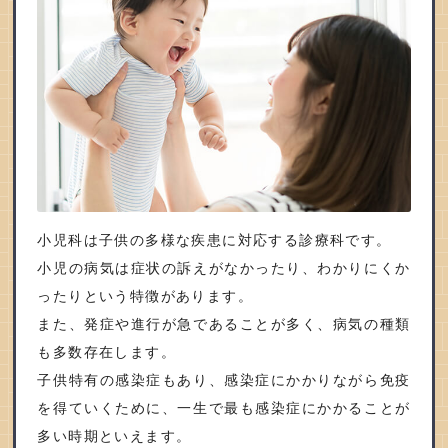
小児科は子供の多様な疾患に対応する診療科です。
小児の病気は症状の訴えがなかったり、わかりにくか
ったりという特徴があります。
また、発症や進行が急であることが多く、病気の種類
も多数存在します。
子供特有の感染症もあり、感染症にかかりながら免疫
を得ていくために、一生で最も感染症にかかることが
多い時期といえます。