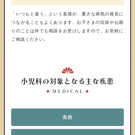
「いつもと違う」という直感が、重大な病気の発見に
つながることもよくあります。お子さまの症状やお困
りのことは何でも相談をお受けしますので、お気軽に
ご相談ください。
小児科の対象となる主な疾患
MEDICAL
発熱