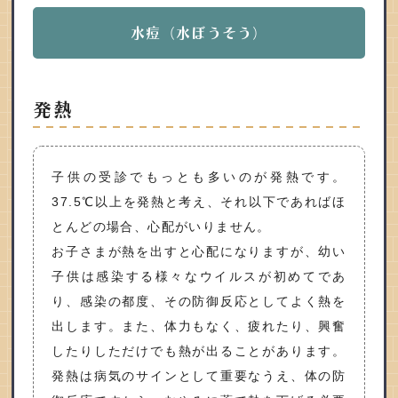
水痘（水ぼうそう）
発熱
子供の受診でもっとも多いのが発熱です。
37.5℃以上を発熱と考え、それ以下であればほ
とんどの場合、心配がいりません。
お子さまが熱を出すと心配になりますが、幼い
子供は感染する様々なウイルスが初めてであ
り、感染の都度、その防御反応としてよく熱を
出します。また、体力もなく、疲れたり、興奮
したりしただけでも熱が出ることがあります。
発熱は病気のサインとして重要なうえ、体の防