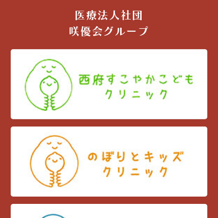
医療法人社団
咲優会グループ