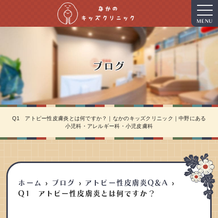
MENU
ブログ
Q1 アトピー性皮膚炎とは何ですか？｜なかのキッズクリニック｜中野にある
小児科・アレルギー科・小児皮膚科
ホーム
ブログ
アトピー性皮膚炎Q＆A
Q1 アトピー性皮膚炎とは何ですか？