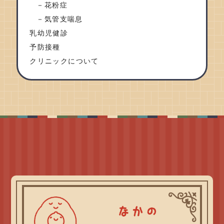
花粉症
気管支喘息
乳幼児健診
予防接種
クリニックについて