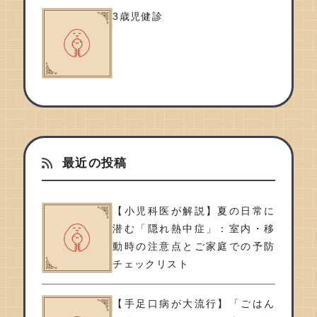
3歳児健診
最近の投稿
【小児科医が解説】夏の日常に
潜む「隠れ熱中症」：室内・移
動時の注意点とご家庭での予防
チェックリスト
【手足口病が大流行】「ごはん