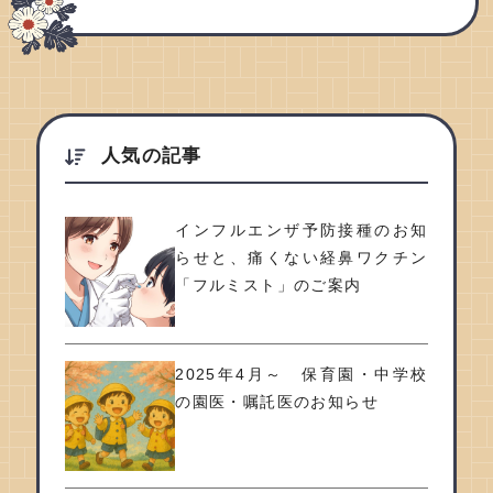
人気の記事
インフルエンザ予防接種のお知
らせと、痛くない経鼻ワクチン
「フルミスト」のご案内
2025年4月～ 保育園・中学校
の園医・嘱託医のお知らせ