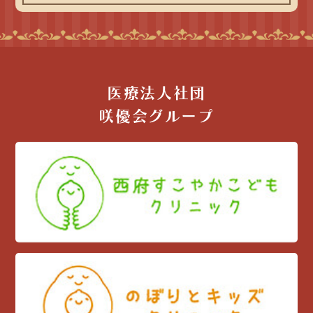
医療法人社団
咲優会グループ