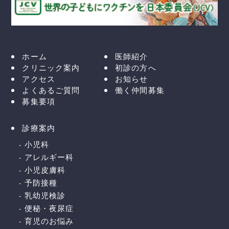
ホーム
医師紹介
クリニック案内
初診の方へ
アクセス
お知らせ
よくあるご質問
働く仲間募集
募集要項
診療案内
小児科
アレルギー科
小児皮膚科
予防接種
乳幼児検診
便秘・夜尿症
育児のお悩み