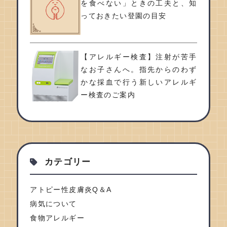
を食べない」ときの工夫と、知
っておきたい登園の目安
【アレルギー検査】注射が苦手
なお子さんへ。指先からのわず
かな採血で行う新しいアレルギ
ー検査のご案内
カテゴリー
アトピー性皮膚炎Q＆A
病気について
食物アレルギー