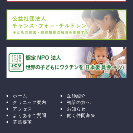
ホーム
医師紹介
クリニック案内
初診の方へ
アクセス
お知らせ
よくあるご質問
働く仲間募集
募集要項