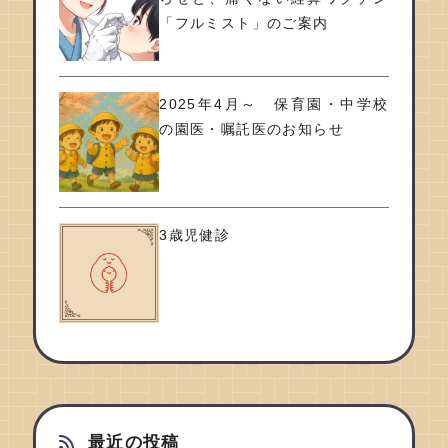
「フルミスト」のご案内
2025年4月～ 保育園・中学校
の園医・嘱託医のお知らせ
3歳児健診
最近の投稿