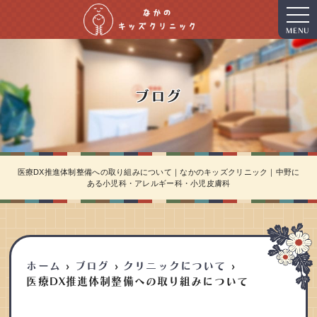
MENU
ブログ
医療DX推進体制整備への取り組みについて｜なかのキッズクリニック｜中野に
ある小児科・アレルギー科・小児皮膚科
ホーム
ブログ
クリニックについて
医療DX推進体制整備への取り組みについて