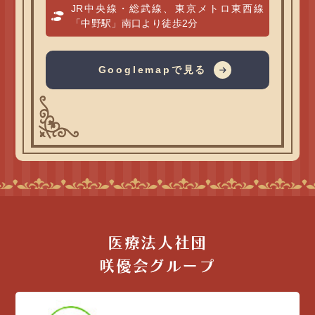
JR中央線・総武線、東京メトロ東西線
「中野駅」南口より徒歩2分
Googlemapで見る
医療法人社団
咲優会グループ