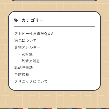
カテゴリー
アトピー性皮膚炎Q＆A
病気について
食物アレルギー
花粉症
気管支喘息
乳幼児健診
予防接種
クリニックについて