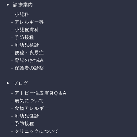
診療案内
小児科
アレルギー科
小児皮膚科
予防接種
乳幼児検診
便秘・夜尿症
育児のお悩み
保護者の診察
ブログ
アトピー性皮膚炎Q＆A
病気について
食物アレルギー
乳幼児健診
予防接種
クリニックについて