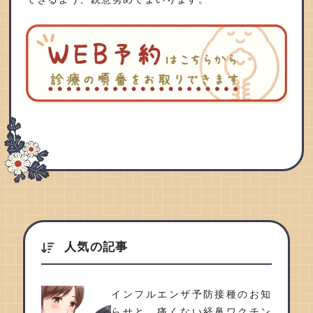
人気の記事
インフルエンザ予防接種のお知
らせと、痛くない経鼻ワクチン