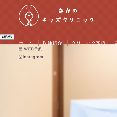
MENU
ホーム
医師紹介
クリニック案内
WEB予約
Instagram