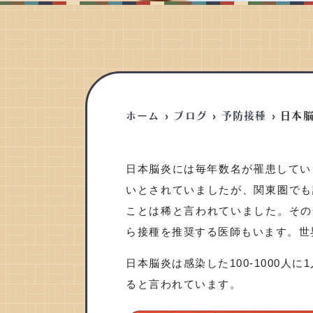
ホーム
ブログ
予防接種
日本
日本脳炎には毎年数名が罹患してい
いとされていましたが、関東圏でも
ことは稀と言われていました。その
ら接種を推奨する医師もいます。世
日本脳炎は感染した100-1000
ると言われています。