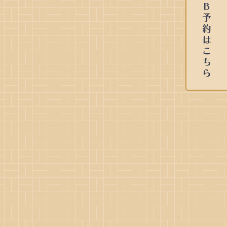
ＷＥＢ予約はこちら