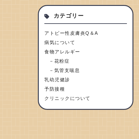
カテゴリー
アトピー性皮膚炎Q＆A
病気について
食物アレルギー
花粉症
気管支喘息
乳幼児健診
予防接種
クリニックについて