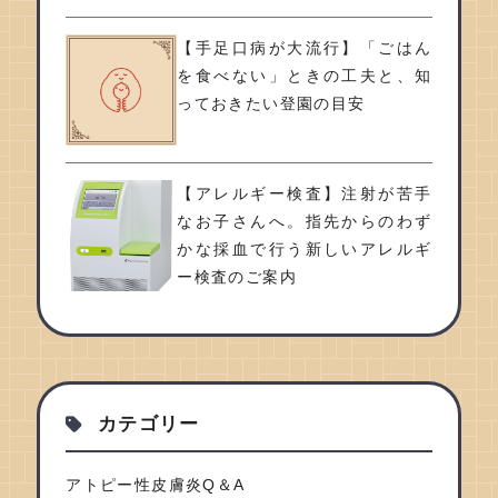
【手足口病が大流行】「ごはん
を食べない」ときの工夫と、知
っておきたい登園の目安
【アレルギー検査】注射が苦手
なお子さんへ。指先からのわず
かな採血で行う新しいアレルギ
ー検査のご案内
カテゴリー
アトピー性皮膚炎Q＆A