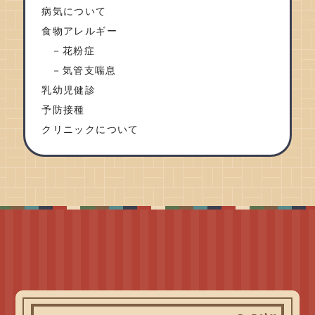
病気について
食物アレルギー
花粉症
気管支喘息
乳幼児健診
予防接種
クリニックについて