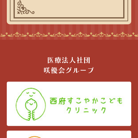
医療法人社団
咲優会グループ