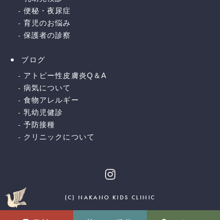
便秘・夜尿症
育児のお悩み
保護者の診察
ブログ
アトピー性皮膚炎Q＆A
病気について
食物アレルギー
乳幼児健診
予防接種
クリニックについて
(C) NAKANO KIDS CLINIC