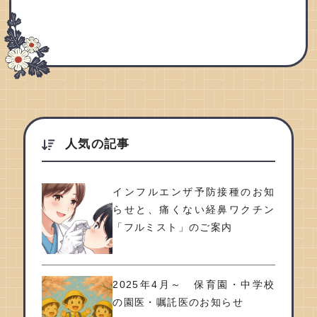
人気の記事
インフルエンザ予防接種のお知
らせと、痛くない経鼻ワクチン
「フルミスト」のご案内
2025年4月～ 保育園・中学校
の園医・嘱託医のお知らせ