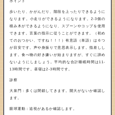
ポイント
歩いたり、かがんだり、階段を上ったりできるように
なります。小走りができるようになります。2-3個の
積み木ができるようになり、スプーンやコップを使用
できます。言葉の指示に従うことができます。（初め
てのおつかい、ですね！！！）有意語（単語）は６つ
が目安です。声や身振りで意思表示します。指差しし
ます。食べ物の好き嫌いが始まりますが、すぐに諦め
ないようにしましょう。平均的な合計睡眠時間は11-
13時間です。昼寝は2-3時間です。
診察
大泉門：多くは閉鎖してきます。開大がないか確認し
ます。
眼球運動：追視があるか確認します。