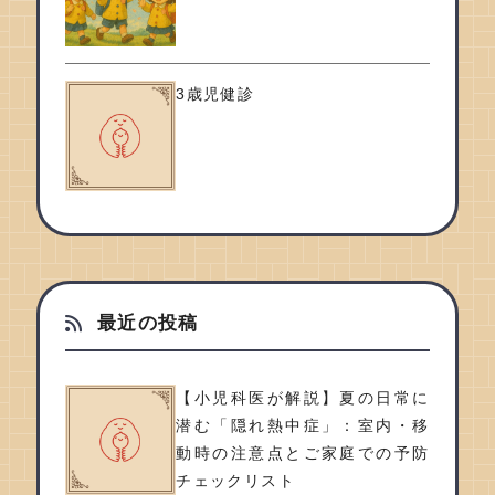
3歳児健診
最近の投稿
【小児科医が解説】夏の日常に
潜む「隠れ熱中症」：室内・移
動時の注意点とご家庭での予防
チェックリスト