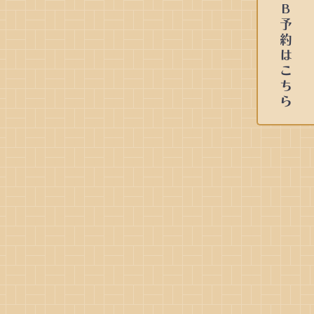
ＷＥＢ予約はこちら