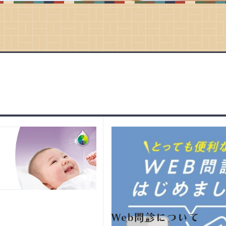
Web問診について