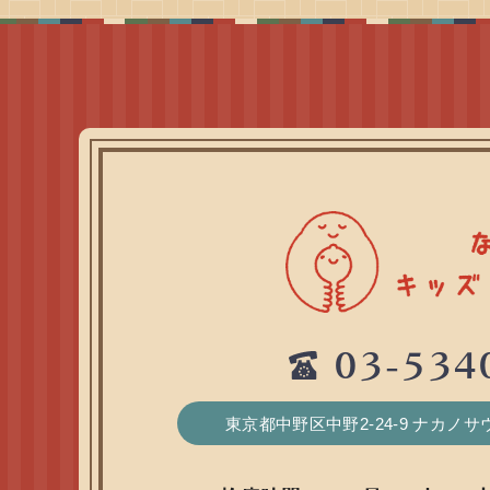
03-534
東京都中野区中野2-24-9 ナカノ