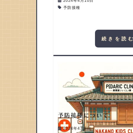
2024年4月10日
予防接種
続きを読
予防接種について
2024年4月6日