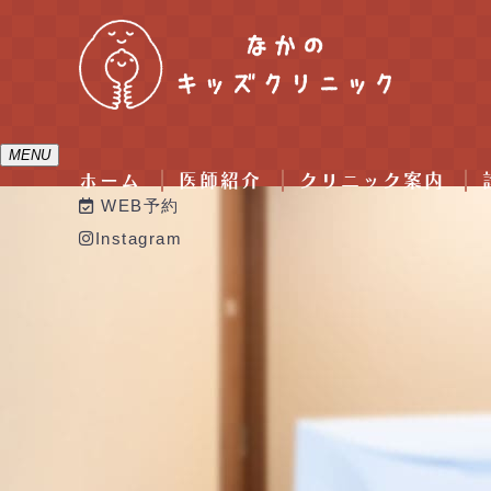
MENU
ホーム
医師紹介
クリニック案内
WEB予約
Instagram