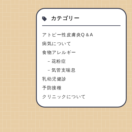
カテゴリー
アトピー性皮膚炎Q＆A
病気について
食物アレルギー
花粉症
気管支喘息
乳幼児健診
予防接種
クリニックについて