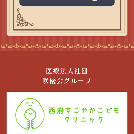
医療法人社団
咲優会グループ