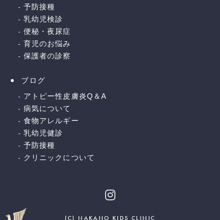
予防接種
乳幼児検診
便秘・夜尿症
育児のお悩み
保護者の診察
ブログ
アトピー性皮膚炎Q＆A
病気について
食物アレルギー
乳幼児健診
予防接種
クリニックについて
(C) NAKANO KIDS CLINIC