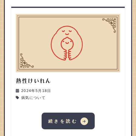
熱性けいれん
2024年5月18日
病気について
続きを読む