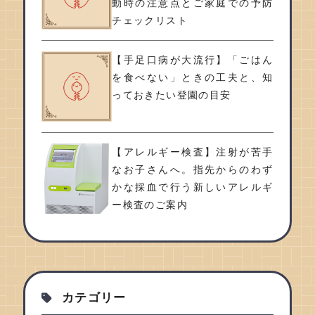
動時の注意点とご家庭での予防
チェックリスト
【手足口病が大流行】「ごはん
を食べない」ときの工夫と、知
っておきたい登園の目安
【アレルギー検査】注射が苦手
なお子さんへ。指先からのわず
かな採血で行う新しいアレルギ
ー検査のご案内
カテゴリー