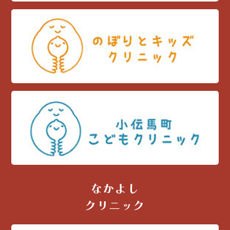
なかよし
クリニック