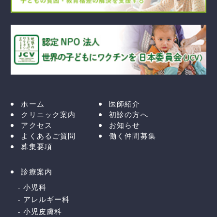
ホーム
医師紹介
クリニック案内
初診の方へ
アクセス
お知らせ
よくあるご質問
働く仲間募集
募集要項
診療案内
小児科
アレルギー科
小児皮膚科