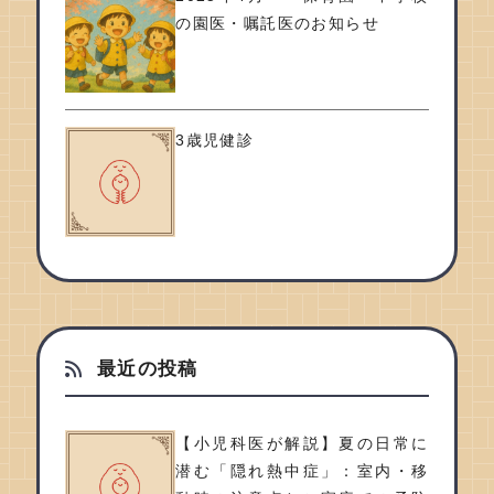
の園医・嘱託医のお知らせ
3歳児健診
最近の投稿
【小児科医が解説】夏の日常に
潜む「隠れ熱中症」：室内・移