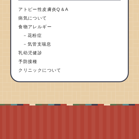
アトピー性皮膚炎Q＆A
病気について
食物アレルギー
花粉症
気管支喘息
乳幼児健診
予防接種
クリニックについて