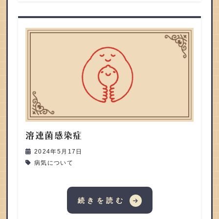
溶連菌感染症
2024年5月17日
病気について
続きを読む