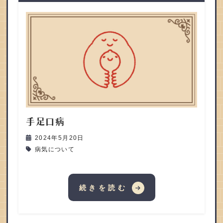
手足口病
2024年5月20日
病気について
続きを読む