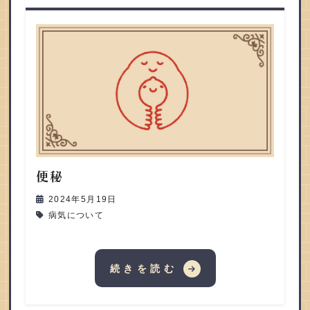
便秘
2024年5月19日
病気について
続きを読む