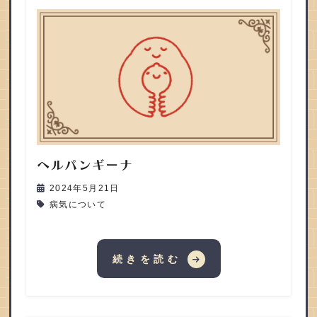
ヘルパンギーナ
2024年5月21日
病気について
続きを読む